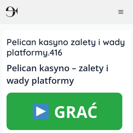
Skip
Post
Mai
to
navigation
Men
content
Pelican kasyno zalety i wady
platformy.416
Pelican kasyno – zalety i
wady platformy
GRAĆ