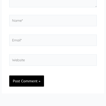
Name*
Email*
Website