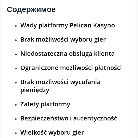
Содержимое
Wady platformy Pelican Kasyno
Brak możliwości wyboru gier
Niedostateczna obsługa klienta
Ograniczone możliwości płatności
Brak możliwości wycofania
pieniędzy
Zalety platformy
Bezpieczeństwo i autentyczność
Wielkość wyboru gier