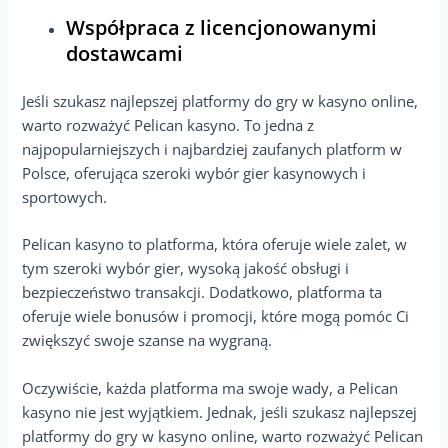
Współpraca z licencjonowanymi
dostawcami
Jeśli szukasz najlepszej platformy do gry w kasyno online,
warto rozważyć Pelican kasyno. To jedna z
najpopularniejszych i najbardziej zaufanych platform w
Polsce, oferująca szeroki wybór gier kasynowych i
sportowych.
Pelican kasyno to platforma, która oferuje wiele zalet, w
tym szeroki wybór gier, wysoką jakość obsługi i
bezpieczeństwo transakcji. Dodatkowo, platforma ta
oferuje wiele bonusów i promocji, które mogą pomóc Ci
zwiększyć swoje szanse na wygraną.
Oczywiście, każda platforma ma swoje wady, a Pelican
kasyno nie jest wyjątkiem. Jednak, jeśli szukasz najlepszej
platformy do gry w kasyno online, warto rozważyć Pelican