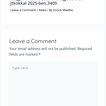
jtkokkal 2025-ben.3409
Leave a Comment
/
News
/ By
Enock Mwebe
Leave a Comment
Your email address will not be published.
Required
fields are marked
*
Type
here..