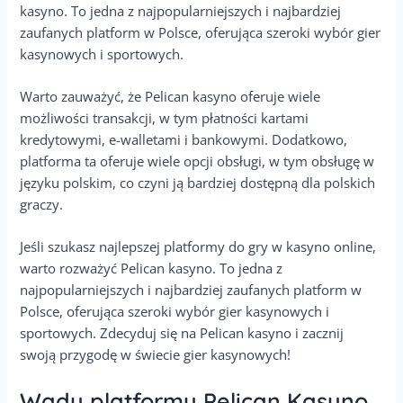
kasyno. To jedna z najpopularniejszych i najbardziej
zaufanych platform w Polsce, oferująca szeroki wybór gier
kasynowych i sportowych.
Warto zauważyć, że Pelican kasyno oferuje wiele
możliwości transakcji, w tym płatności kartami
kredytowymi, e-walletami i bankowymi. Dodatkowo,
platforma ta oferuje wiele opcji obsługi, w tym obsługę w
języku polskim, co czyni ją bardziej dostępną dla polskich
graczy.
Jeśli szukasz najlepszej platformy do gry w kasyno online,
warto rozważyć Pelican kasyno. To jedna z
najpopularniejszych i najbardziej zaufanych platform w
Polsce, oferująca szeroki wybór gier kasynowych i
sportowych. Zdecyduj się na Pelican kasyno i zacznij
swoją przygodę w świecie gier kasynowych!
Wady platformy Pelican Kasyno