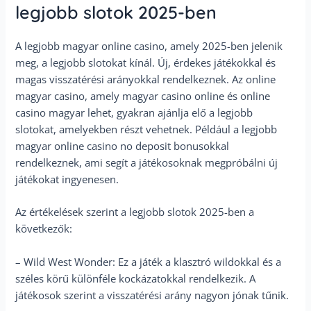
legjobb slotok 2025-ben
A legjobb magyar online casino, amely 2025-ben jelenik
meg, a legjobb slotokat kínál. Új, érdekes játékokkal és
magas visszatérési arányokkal rendelkeznek. Az online
magyar casino, amely magyar casino online és online
casino magyar lehet, gyakran ajánlja elő a legjobb
slotokat, amelyekben részt vehetnek. Például a legjobb
magyar online casino no deposit bonusokkal
rendelkeznek, ami segít a játékosoknak megpróbálni új
játékokat ingyenesen.
Az értékelések szerint a legjobb slotok 2025-ben a
következők:
– Wild West Wonder: Ez a játék a klasztró wildokkal és a
széles körű különféle kockázatokkal rendelkezik. A
játékosok szerint a visszatérési arány nagyon jónak tűnik.