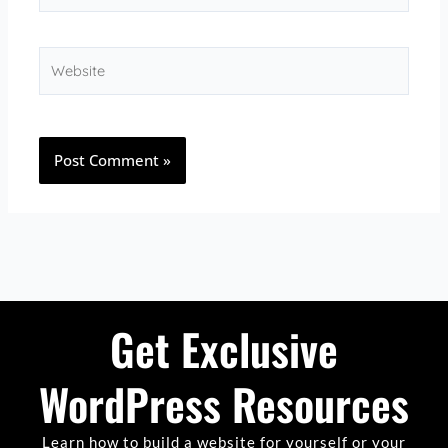
Website
Get Exclusive
WordPress Resources
Learn how to build a website for yourself or your