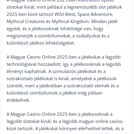
slotokat kínál, mint például a legneműszébb slot játékok
2025-ben közé tartozó Wild West, Space Adventure,
Mythical Creatures és Mythical Kingdom. Minden játék
egyedi, és a játékosoknak lehetősége van, hogy
megismerjék a szimbólumokat, a szabályokat és a
különböző játékos lehetőségeket.
A Magyar Casino Online 2025-ben a játékokat a legjobb
technológiával hozzáadott, így a játékosoknak a legjobb
élményt kaphatnak. A szimulációs játékokat és a
szórakoztató játékokat is kínál, amelyeket a játékosok
szeretik, mert a játékokban a szórakoztató elemek és a
különböző szimbólumok a játékot még jobban
érdekelnek.
A Magyar Casino Online 2025-ben a játékosoknak a
legjobb slotokat kínál, és a legjobb magyar online casino
közé tartozik. A játékokat könnyen elérhetővé tettek, és a