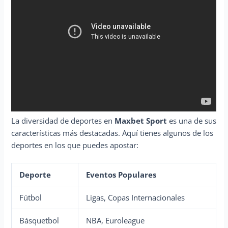
La diversidad de deportes en
Maxbet Sport
es una de sus
características más destacadas. Aquí tienes algunos de los
deportes en los que puedes apostar:
Deporte
Eventos Populares
Fútbol
Ligas, Copas Internacionales
Básquetbol
NBA, Euroleague