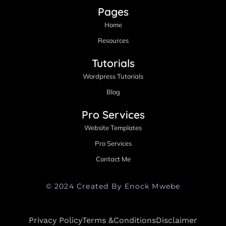
Pages
Home
Resources
Tutorials
Wordpress Tutorials
Blog
Pro Services
Website Templates
Pro Services
Contact Me
© 2024 Created By Enock Mwebe
Privacy Policy
Terms &Conditions
Disclaimer