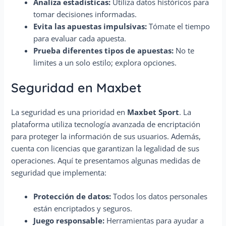
Analiza estadísticas:
Utiliza datos históricos para
tomar decisiones informadas.
Evita las apuestas impulsivas:
Tómate el tiempo
para evaluar cada apuesta.
Prueba diferentes tipos de apuestas:
No te
limites a un solo estilo; explora opciones.
Seguridad en Maxbet
La seguridad es una prioridad en
Maxbet Sport
. La
plataforma utiliza tecnología avanzada de encriptación
para proteger la información de sus usuarios. Además,
cuenta con licencias que garantizan la legalidad de sus
operaciones. Aquí te presentamos algunas medidas de
seguridad que implementa:
Protección de datos:
Todos los datos personales
están encriptados y seguros.
Juego responsable:
Herramientas para ayudar a