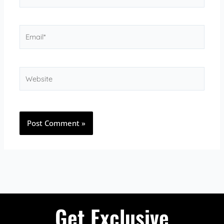
Email*
Website
Get Exclusive