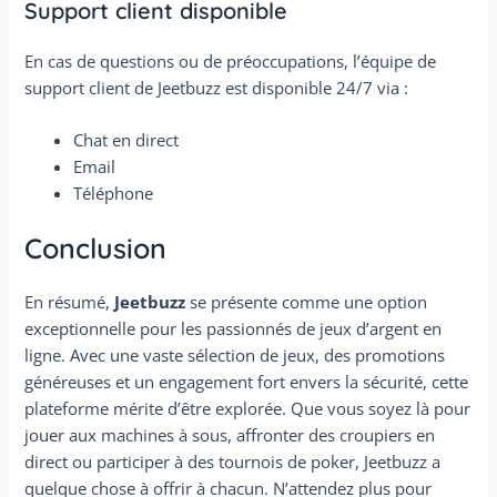
Support client disponible
En cas de questions ou de préoccupations, l’équipe de
support client de Jeetbuzz est disponible 24/7 via :
Chat en direct
Email
Téléphone
Conclusion
En résumé,
Jeetbuzz
se présente comme une option
exceptionnelle pour les passionnés de jeux d’argent en
ligne. Avec une vaste sélection de jeux, des promotions
généreuses et un engagement fort envers la sécurité, cette
plateforme mérite d’être explorée. Que vous soyez là pour
jouer aux machines à sous, affronter des croupiers en
direct ou participer à des tournois de poker, Jeetbuzz a
quelque chose à offrir à chacun. N’attendez plus pour