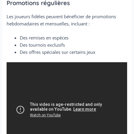
Promotions régulières
Les joueurs fidèles peuvent bénéficier de promotions
hebdomadaires et mensuelles, incluant :
Des remises en espèces
Des tournois exclusifs
Des offres spéciales sur certains jeux