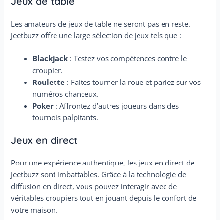
Jeux de table
Les amateurs de jeux de table ne seront pas en reste.
Jeetbuzz offre une large sélection de jeux tels que :
Blackjack
: Testez vos compétences contre le
croupier.
Roulette
: Faites tourner la roue et pariez sur vos
numéros chanceux.
Poker
: Affrontez d’autres joueurs dans des
tournois palpitants.
Jeux en direct
Pour une expérience authentique, les jeux en direct de
Jeetbuzz sont imbattables. Grâce à la technologie de
diffusion en direct, vous pouvez interagir avec de
véritables croupiers tout en jouant depuis le confort de
votre maison.