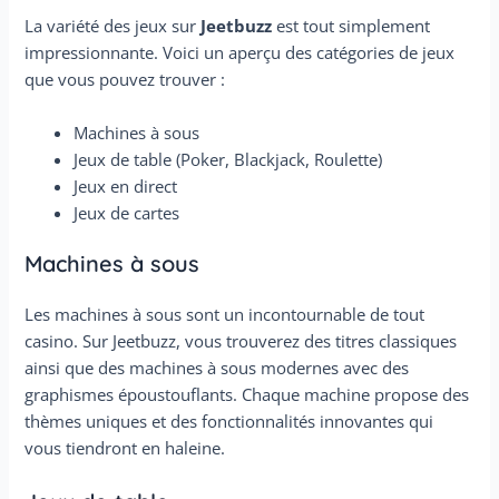
La variété des jeux sur
Jeetbuzz
est tout simplement
impressionnante. Voici un aperçu des catégories de jeux
que vous pouvez trouver :
Machines à sous
Jeux de table (Poker, Blackjack, Roulette)
Jeux en direct
Jeux de cartes
Machines à sous
Les machines à sous sont un incontournable de tout
casino. Sur Jeetbuzz, vous trouverez des titres classiques
ainsi que des machines à sous modernes avec des
graphismes époustouflants. Chaque machine propose des
thèmes uniques et des fonctionnalités innovantes qui
vous tiendront en haleine.