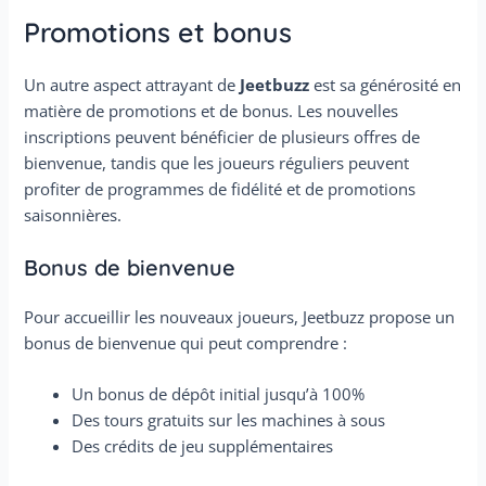
Promotions et bonus
Un autre aspect attrayant de
Jeetbuzz
est sa générosité en
matière de promotions et de bonus. Les nouvelles
inscriptions peuvent bénéficier de plusieurs offres de
bienvenue, tandis que les joueurs réguliers peuvent
profiter de programmes de fidélité et de promotions
saisonnières.
Bonus de bienvenue
Pour accueillir les nouveaux joueurs, Jeetbuzz propose un
bonus de bienvenue qui peut comprendre :
Un bonus de dépôt initial jusqu’à 100%
Des tours gratuits sur les machines à sous
Des crédits de jeu supplémentaires