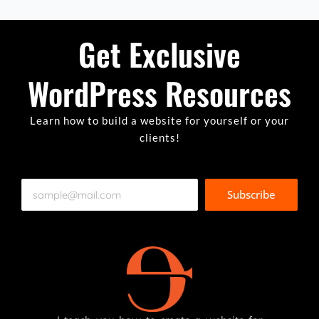
Get Exclusive
WordPress Resources
Learn how to build a website for yourself or your
clients!
Subscribe