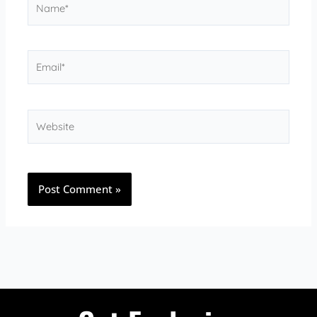
Email*
Website