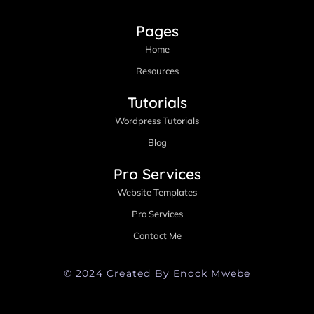
Pages
Home
Resources
Tutorials
Wordpress Tutorials
Blog
Pro Services
Website Templates
Pro Services
Contact Me
© 2024 Created By Enock Mwebe