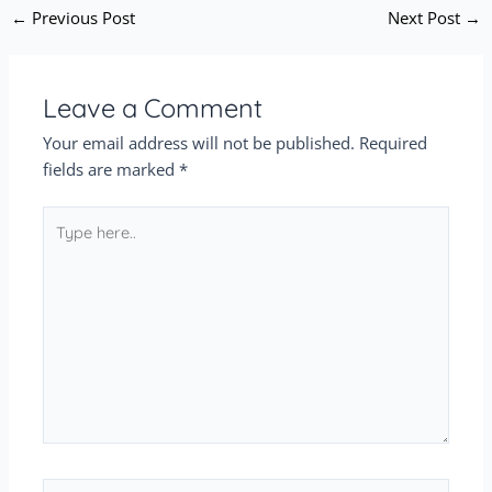
←
Previous Post
Next Post
→
Leave a Comment
Your email address will not be published.
Required
fields are marked
*
Type
here..
Name*