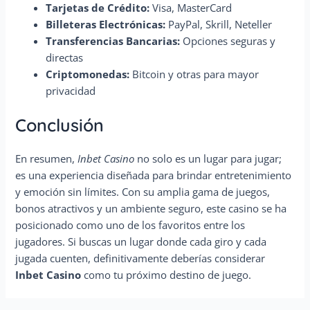
Tarjetas de Crédito:
Visa, MasterCard
Billeteras Electrónicas:
PayPal, Skrill, Neteller
Transferencias Bancarias:
Opciones seguras y
directas
Criptomonedas:
Bitcoin y otras para mayor
privacidad
Conclusión
En resumen,
Inbet Casino
no solo es un lugar para jugar;
es una experiencia diseñada para brindar entretenimiento
y emoción sin límites. Con su amplia gama de juegos,
bonos atractivos y un ambiente seguro, este casino se ha
posicionado como uno de los favoritos entre los
jugadores. Si buscas un lugar donde cada giro y cada
jugada cuenten, definitivamente deberías considerar
Inbet Casino
como tu próximo destino de juego.