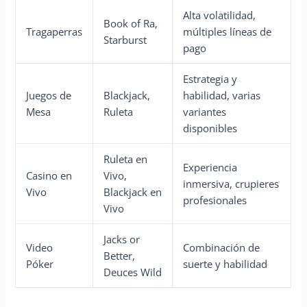
Alta volatilidad,
Book of Ra,
Tragaperras
múltiples líneas de
Starburst
pago
Estrategia y
Juegos de
Blackjack,
habilidad, varias
Mesa
Ruleta
variantes
disponibles
Ruleta en
Experiencia
Casino en
Vivo,
inmersiva, crupieres
Vivo
Blackjack en
profesionales
Vivo
Jacks or
Video
Combinación de
Better,
Póker
suerte y habilidad
Deuces Wild