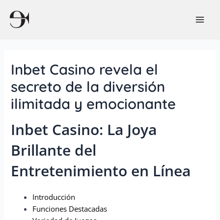
Skip
Post
Mai
to
navigation
Men
content
Inbet Casino revela el
secreto de la diversión
ilimitada y emocionante
Inbet Casino: La Joya
Brillante del
Entretenimiento en Línea
Introducción
Funciones Destacadas