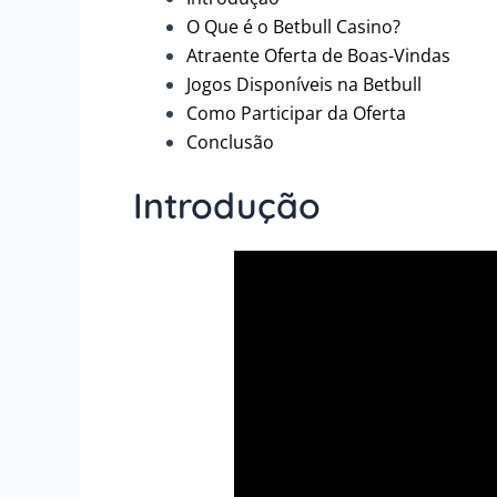
O Que é o Betbull Casino?
Atraente Oferta de Boas-Vindas
Jogos Disponíveis na Betbull
Como Participar da Oferta
Conclusão
Introdução