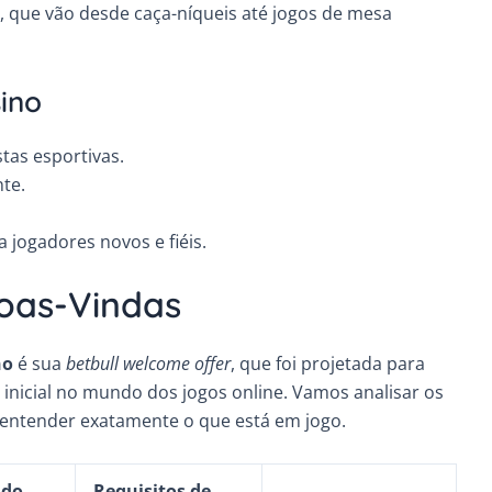
, que vão desde caça-níqueis até jogos de mesa
sino
tas esportivas.
nte.
 jogadores novos e fiéis.
Boas-Vindas
no
é sua
betbull welcome offer
, que foi projetada para
inicial no mundo dos jogos online. Vamos analisar os
 entender exatamente o que está em jogo.
 do
Requisitos de