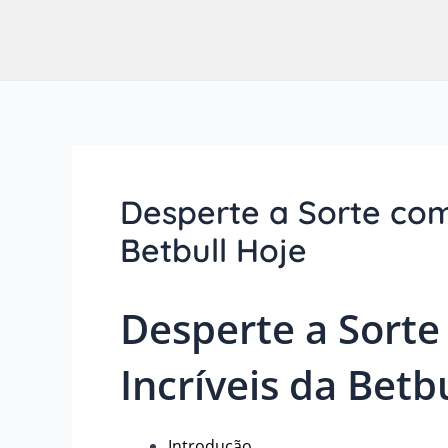
Skip
Post
to
navigation
content
Desperte a Sorte com 
Betbull Hoje
Desperte a Sorte
Incríveis da Betb
Introdução