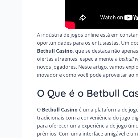
A indústria de jogos online está em const
oportunidades para os entusiastas. Um do
Betbull Casino
, que se destaca não apena
ofertas atraentes, especialmente a
betbull 
novos jogadores. Neste artigo, vamos explo
inovador e como você pode aproveitar ao 
O Que é o Betbull Ca
O
Betbull Casino
é uma plataforma de jog
tradicionais com a conveniência do jogo di
para oferecer uma experiência de jogo únic
prêmios. Com uma interface amigável e u