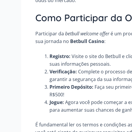
odds do mercado.
Como Participar da O
Participar da
betbull welcome offer
é um proc
sua jornada no
Betbull Casino
:
Registro:
Visite o site do Betbull e 
suas informações pessoais.
Verificação:
Complete o processo de 
garantir a segurança da sua informa
Primeiro Depósito:
Faça seu primeir
R$500!
Jogue:
Agora você pode começar a exp
para aumentar suas chances de ganh
É fundamental ler os termos e condições as