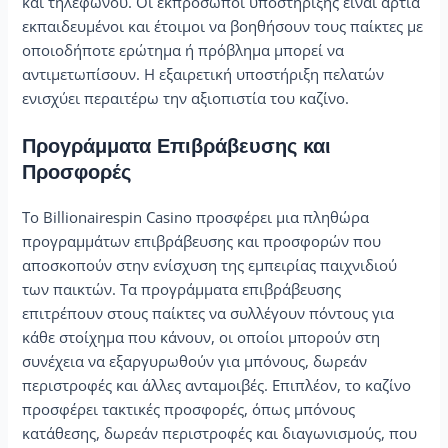
και τηλεφώνου. Οι εκπρόσωποι υποστήριξης είναι άρτια
εκπαιδευμένοι και έτοιμοι να βοηθήσουν τους παίκτες με
οποιοδήποτε ερώτημα ή πρόβλημα μπορεί να
αντιμετωπίσουν. Η εξαιρετική υποστήριξη πελατών
ενισχύει περαιτέρω την αξιοπιστία του καζίνο.
Προγράμματα Επιβράβευσης και
Προσφορές
Το Billionairespin Casino προσφέρει μια πληθώρα
προγραμμάτων επιβράβευσης και προσφορών που
αποσκοπούν στην ενίσχυση της εμπειρίας παιχνιδιού
των παικτών. Τα προγράμματα επιβράβευσης
επιτρέπουν στους παίκτες να συλλέγουν πόντους για
κάθε στοίχημα που κάνουν, οι οποίοι μπορούν στη
συνέχεια να εξαργυρωθούν για μπόνους, δωρεάν
περιστροφές και άλλες ανταμοιβές. Επιπλέον, το καζίνο
προσφέρει τακτικές προσφορές, όπως μπόνους
κατάθεσης, δωρεάν περιστροφές και διαγωνισμούς, που