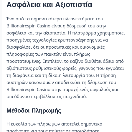
Ασφάλεια και Αξιοπιστία
Ένα από τα σημαντικότερα πλεονεκτήματα του
Billionairespin Casino είναι η δέσμευσή του στην
ασφάλεια και την αξιοπιστία. Η πλατφόρμα χρησιμοποιεί
προηγμένες τεχνολογίες κρυπτογράφησης για να
διασφαλίσει ότι οι προσωπικές και οικονομικές
πληροφορίες των παικτών είναι πλήρως
προστατευμένες. Επιπλέον, το καζίνο διαθέτει άδεια από
αξιόπιστους ρυθμιστικούς φορείς, γεγονός που εγγυάται
τη διαφάνεια και τη δίκαιη λειτουργία του. Η τήρηση
αυστηρών κανονισμών αποδεικνύει τη δέσμευση του
Billionairespin Casino στην παροχή ενός ασφαλούς και
υπεύθυνου περιβάλλοντος παιχνιδιού.
Μέθοδοι Πληρωμής
Η ευκολία των πληρωμών αποτελεί σημαντικό
παράγοντα για τους παίκτες σε οποιοδήποτε