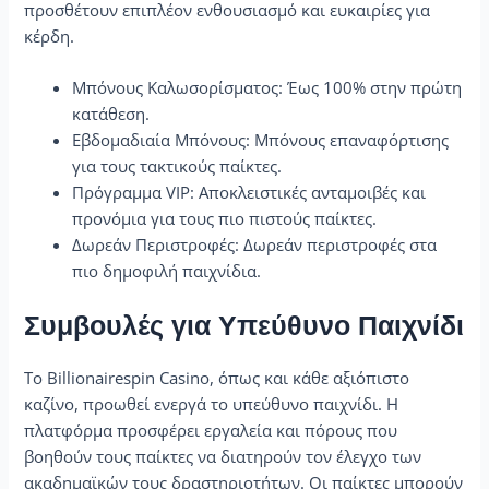
προσθέτουν επιπλέον ενθουσιασμό και ευκαιρίες για
κέρδη.
Μπόνους Καλωσορίσματος: Έως 100% στην πρώτη
κατάθεση.
Εβδομαδιαία Μπόνους: Μπόνους επαναφόρτισης
για τους τακτικούς παίκτες.
Πρόγραμμα VIP: Αποκλειστικές ανταμοιβές και
προνόμια για τους πιο πιστούς παίκτες.
Δωρεάν Περιστροφές: Δωρεάν περιστροφές στα
πιο δημοφιλή παιχνίδια.
Συμβουλές για Υπεύθυνο Παιχνίδι
Το Billionairespin Casino, όπως και κάθε αξιόπιστο
καζίνο, προωθεί ενεργά το υπεύθυνο παιχνίδι. Η
πλατφόρμα προσφέρει εργαλεία και πόρους που
βοηθούν τους παίκτες να διατηρούν τον έλεγχο των
ακαδημαϊκών τους δραστηριοτήτων. Οι παίκτες μπορούν