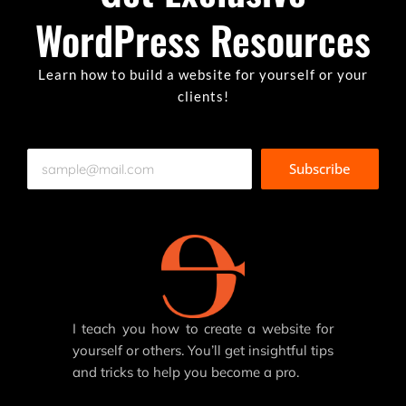
WordPress Resources
Learn how to build a website for yourself or your
clients!
Subscribe
I teach you how to create a website for
yourself or others. You’ll get insightful tips
and tricks to help you become a pro.