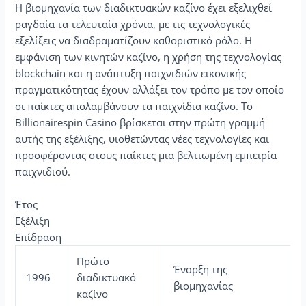
Η βιομηχανία των διαδικτυακών καζίνο έχει εξελιχθεί
ραγδαία τα τελευταία χρόνια, με τις τεχνολογικές
εξελίξεις να διαδραματίζουν καθοριστικό ρόλο. Η
εμφάνιση των κινητών καζίνο, η χρήση της τεχνολογίας
blockchain και η ανάπτυξη παιχνιδιών εικονικής
πραγματικότητας έχουν αλλάξει τον τρόπο με τον οποίο
οι παίκτες απολαμβάνουν τα παιχνίδια καζίνο. Το
Billionairespin Casino βρίσκεται στην πρώτη γραμμή
αυτής της εξέλιξης, υιοθετώντας νέες τεχνολογίες και
προσφέροντας στους παίκτες μια βελτιωμένη εμπειρία
παιχνιδιού.
Έτος
Εξέλιξη
Επίδραση
Πρώτο
Έναρξη της
1996
διαδικτυακό
βιομηχανίας
καζίνο