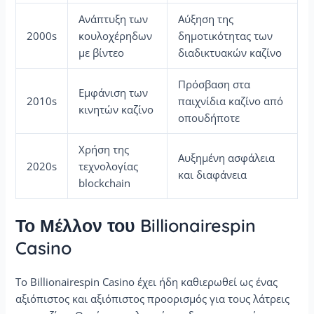
Ανάπτυξη των
Αύξηση της
2000s
κουλοχέρηδων
δημοτικότητας των
με βίντεο
διαδικτυακών καζίνο
Πρόσβαση στα
Εμφάνιση των
2010s
παιχνίδια καζίνο από
κινητών καζίνο
οπουδήποτε
Χρήση της
Αυξημένη ασφάλεια
2020s
τεχνολογίας
και διαφάνεια
blockchain
Το Μέλλον του Billionairespin
Casino
Το Billionairespin Casino έχει ήδη καθιερωθεί ως ένας
αξιόπιστος και αξιόπιστος προορισμός για τους λάτρεις