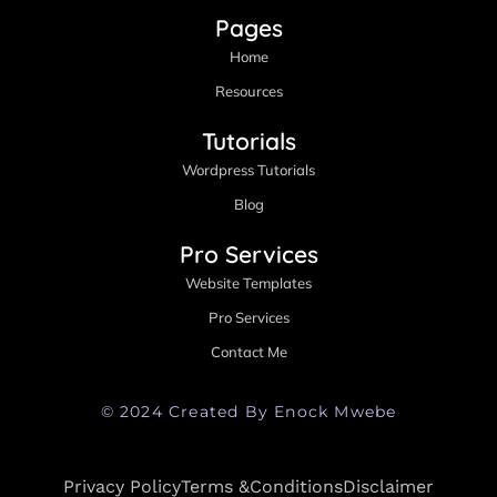
Pages
Home
Resources
Tutorials
Wordpress Tutorials
Blog
Pro Services
Website Templates
Pro Services
Contact Me
© 2024 Created By Enock Mwebe
Privacy Policy
Terms &Conditions
Disclaimer