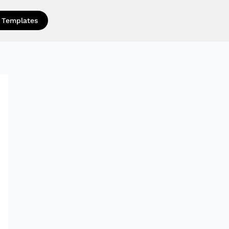
 Templates