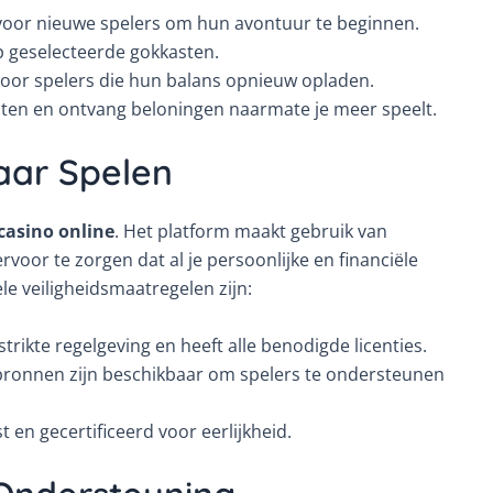
voor nieuwe spelers om hun avontuur te beginnen.
p geselecteerde gokkasten.
oor spelers die hun balans opnieuw opladen.
ten en ontvang beloningen naarmate je meer speelt.
baar Spelen
casino online
. Het platform maakt gebruik van
oor te zorgen dat al je persoonlijke en financiële
le veiligheidsmaatregelen zijn:
rikte regelgeving en heeft alle benodigde licenties.
bronnen zijn beschikbaar om spelers te ondersteunen
st en gecertificeerd voor eerlijkheid.