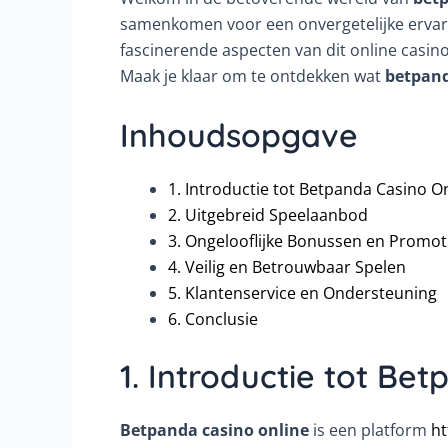
samenkomen voor een onvergetelijke ervarin
fascinerende aspecten van dit online casino
Maak je klaar om te ontdekken wat
betpand
Inhoudsopgave
1. Introductie tot Betpanda Casino O
2. Uitgebreid Speelaanbod
3. Ongelooflijke Bonussen en Promot
4. Veilig en Betrouwbaar Spelen
5. Klantenservice en Ondersteuning
6. Conclusie
1. Introductie tot Be
Betpanda casino online
is een platform
ht