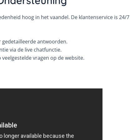
 Ondersteuning
edenheid hoog in het vaandel. De klantenservice is 24/7
r gedetailleerde antwoorden.
tie via de live chatfunctie.
veelgestelde vragen op de website.