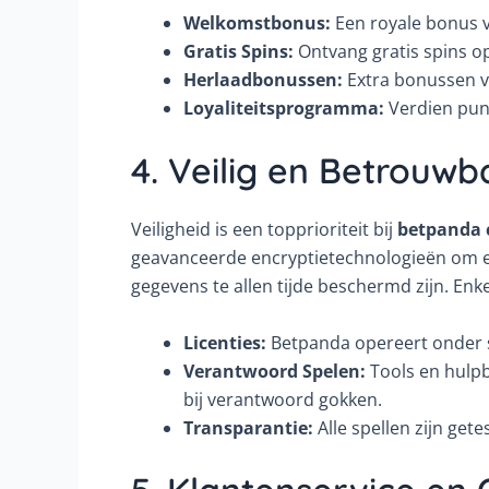
Welkomstbonus:
Een royale bonus 
Gratis Spins:
Ontvang gratis spins o
Herlaadbonussen:
Extra bonussen v
Loyaliteitsprogramma:
Verdien pun
4. Veilig en Betrouw
Veiligheid is een topprioriteit bij
betpanda 
geavanceerde encryptietechnologieën om erv
gegevens te allen tijde beschermd zijn. Enke
Licenties:
Betpanda opereert onder st
Verantwoord Spelen:
Tools en hulp
bij verantwoord gokken.
Transparantie:
Alle spellen zijn gete